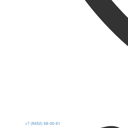
+7 (8452) 68-00-61