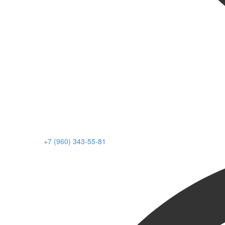
+7 (960) 343-55-81