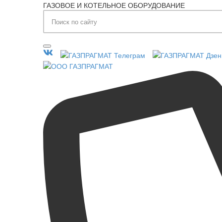
ГАЗОВОЕ И КОТЕЛЬНОЕ ОБОРУДОВАНИЕ