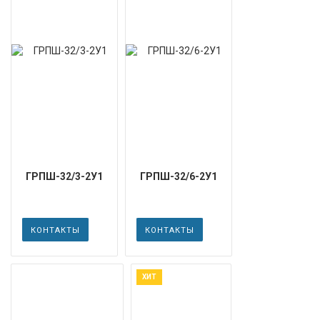
ГРПШ-32/3-2У1
ГРПШ-32/6-2У1
КОНТАКТЫ
КОНТАКТЫ
ХИТ