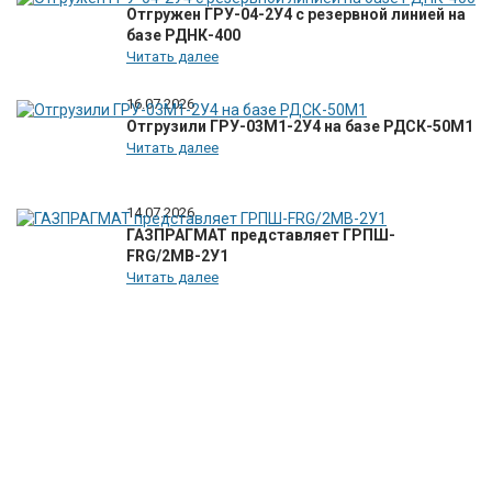
Отгружен ГРУ-04-2У4 с резервной линией на
базе РДНК-400
Читать далее
16.07.2026
Отгрузили ГРУ-03М1-2У4 на базе РДСК-50М1
Читать далее
14.07.2026
ГАЗПРАГМАТ представляет ГРПШ-
FRG/2МВ-2У1
Читать далее