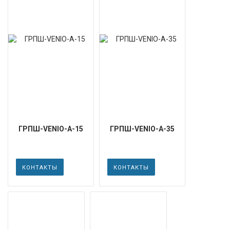
ГРПШ-VENIO-А-15
ГРПШ-VENIO-А-35
КОНТАКТЫ
КОНТАКТЫ