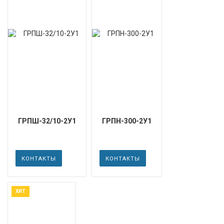
ГРПШ-32/10-2У1
ГРПН-300-2У1
КОНТАКТЫ
КОНТАКТЫ
ХИТ