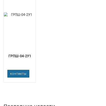
ГРПШ-04-2У1
КОНТАКТЫ