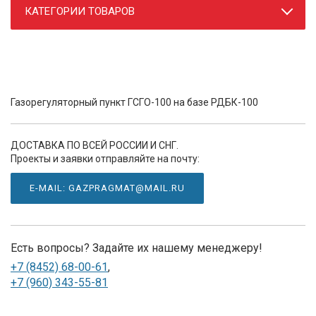
КАТЕГОРИИ ТОВАРОВ
Газорегуляторный пункт ГСГО-100 на базе РДБК-100
ДОСТАВКА ПО ВСЕЙ РОССИИ И СНГ.
Проекты и заявки отправляйте на почту:
E-MAIL: GAZPRAGMAT@MAIL.RU
Есть вопросы? Задайте их нашему менеджеру!
+7 (8452) 68-00-61
,
+7 (960) 343-55-81