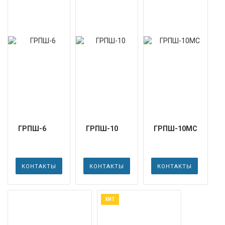
ГРПШ-6
ГРПШ-10
ГРПШ-10МС
КОНТАКТЫ
КОНТАКТЫ
КОНТАКТЫ
ХИТ