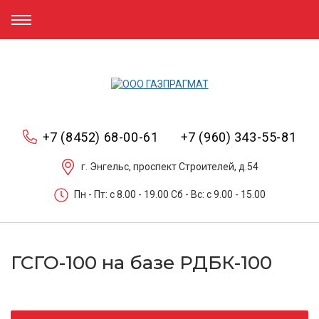
+7 (8452) 68-00-61
+7 (960) 343-55-81
г. Энгельс, проспект Строителей, д.54
Пн - Пт: c 8.00 - 19.00 Сб - Вс: c 9.00 - 15.00
ГСГО-100 на базе РДБК-100