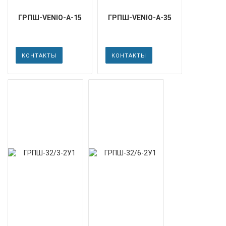
ГРПШ-VENIO-А-15
ГРПШ-VENIO-А-35
КОНТАКТЫ
КОНТАКТЫ