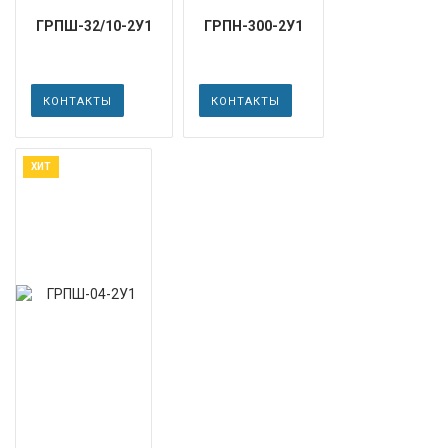
ГРПШ-32/10-2У1
ГРПН-300-2У1
КОНТАКТЫ
КОНТАКТЫ
ХИТ