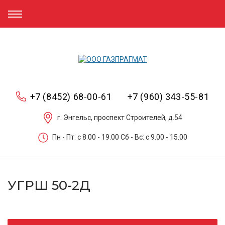
+7 (8452) 68-00-61
+7 (960) 343-55-81
г. Энгельс, проспект Строителей, д.54
Пн - Пт: c 8.00 - 19.00 Сб - Вс: c 9.00 - 15.00
УГРШ 50-2Д