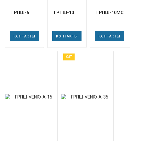
ГРПШ-6
ГРПШ-10
ГРПШ-10МС
КОНТАКТЫ
КОНТАКТЫ
КОНТАКТЫ
ХИТ