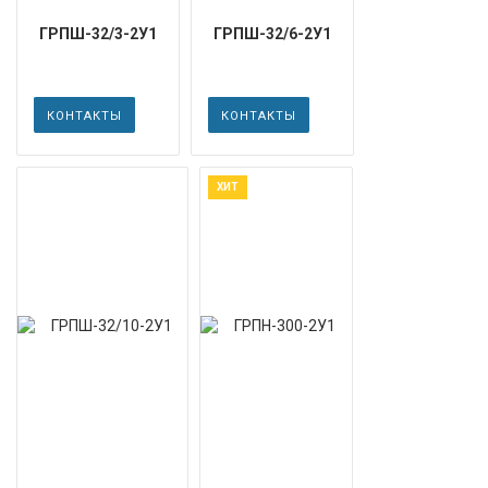
ГРПШ-32/3-2У1
ГРПШ-32/6-2У1
КОНТАКТЫ
КОНТАКТЫ
ХИТ