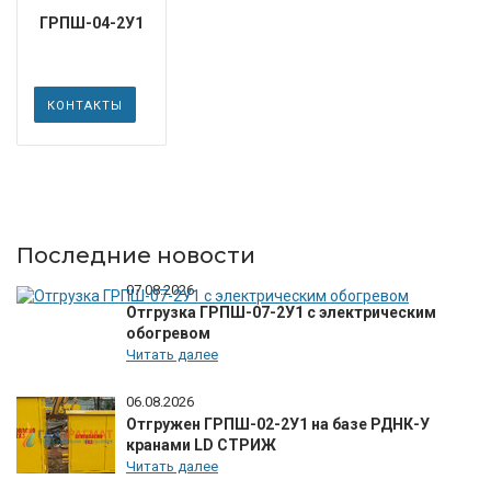
ГРПШ-04-2У1
КОНТАКТЫ
Последние новости
07.08.2026
Отгрузка ГРПШ-07-2У1 с электрическим
обогревом
Читать далее
06.08.2026
Отгружен ГРПШ-02-2У1 на базе РДНК-У
кранами LD СТРИЖ
Читать далее