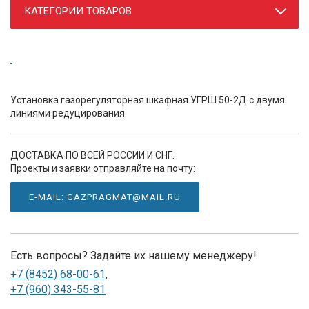
КАТЕГОРИИ ТОВАРОВ
Установка газорегуляторная шкафная УГРШ 50-2Д с двумя
линиями редуцирования
ДОСТАВКА ПО ВСЕЙ РОССИИ И СНГ.
Проекты и заявки отправляйте на почту:
E-MAIL: GAZPRAGMAT@MAIL.RU
Есть вопросы? Задайте их нашему менеджеру!
+7 (8452) 68-00-61
,
+7 (960) 343-55-81