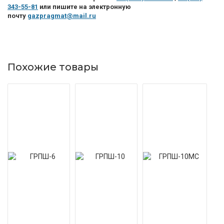
343-55-81
или пишите на электронную
почту
gazpragmat@mail.ru
Похожие товары