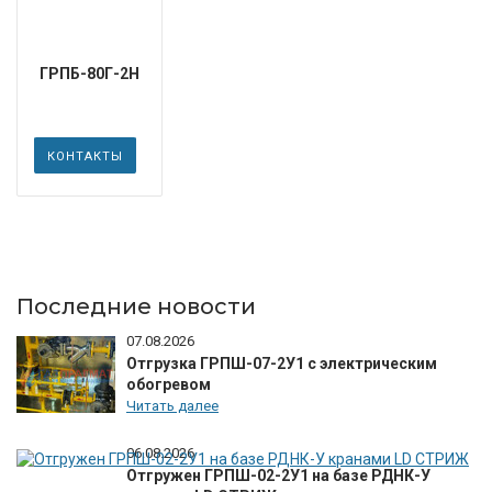
ГРПБ-80Г-2Н
КОНТАКТЫ
Последние новости
07.08.2026
Отгрузка ГРПШ-07-2У1 с электрическим
обогревом
Читать далее
06.08.2026
Отгружен ГРПШ-02-2У1 на базе РДНК-У