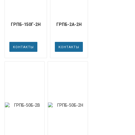
ГРПБ-150Г-2Н
ГРПБ-2А-2Н
КОНТАКТЫ
КОНТАКТЫ