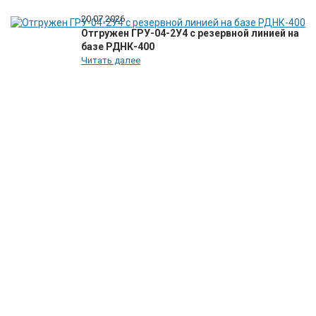
20.07.2026
Отгружен ГРУ-04-2У4 с резервной линией на
базе РДНК-400
Читать далее