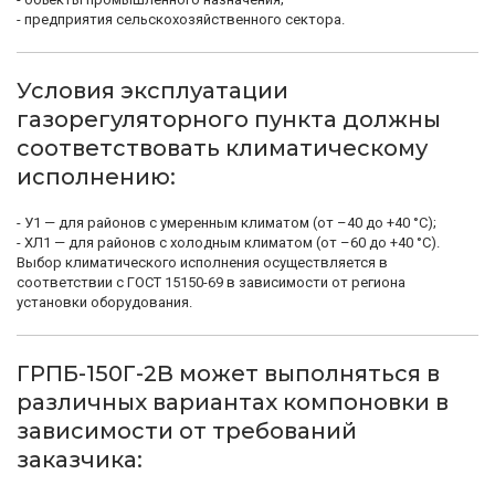
- предприятия сельскохозяйственного сектора.
Условия эксплуатации
газорегуляторного пункта должны
соответствовать климатическому
исполнению:
- У1 — для районов с умеренным климатом (от –40 до +40 °С);
- ХЛ1 — для районов с холодным климатом (от –60 до +40 °С).
Выбор климатического исполнения осуществляется в
соответствии с ГОСТ 15150-69 в зависимости от региона
установки оборудования.
ГРПБ-150Г-2В может выполняться в
различных вариантах компоновки в
зависимости от требований
заказчика: