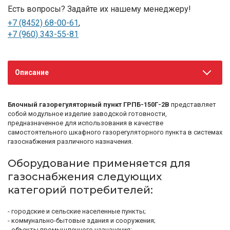
Есть вопросы? Задайте их нашему менеджеру!
+7 (8452) 68-00-61
,
+7 (960) 343-55-81
Описание
Блочный газорегуляторный пункт ГРПБ-150Г-2В
представляет
собой модульное изделие заводской готовности,
предназначенное для использования в качестве
самостоятельного шкафного газорегуляторного пункта в системах
газоснабжения различного назначения.
Оборудование применяется для
газоснабжения следующих
категорий потребителей:
- городские и сельские населенные пункты;
- коммунально-бытовые здания и сооружения;
- объекты промышленного назначения;