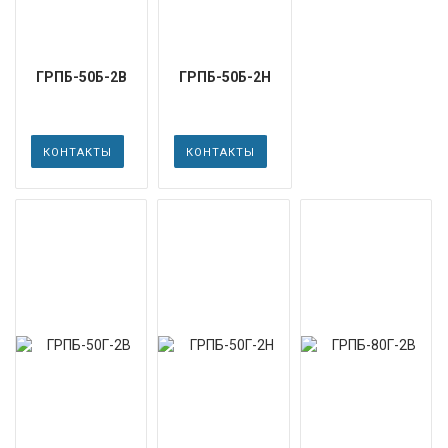
ГРПБ-50Б-2В
ГРПБ-50Б-2Н
КОНТАКТЫ
КОНТАКТЫ