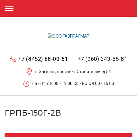
+7 (8452) 68-00-61
+7 (960) 343-55-81
г. Энгельс, проспект Строителей, д.54
Пн - Пт: c 8.00 - 19.00 Сб - Вс: c 9.00 - 15.00
ГРПБ-150Г-2В