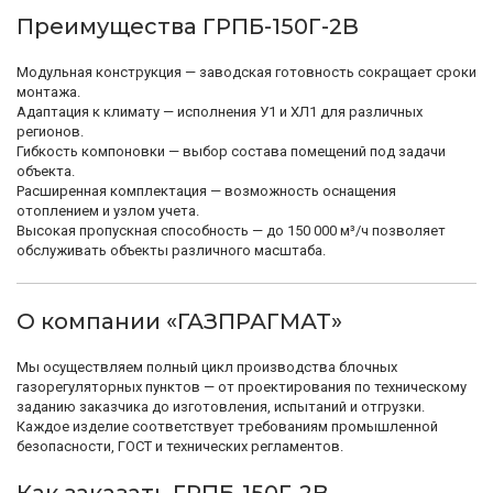
Преимущества ГРПБ-150Г-2В
Модульная конструкция — заводская готовность сокращает сроки
монтажа.
Адаптация к климату — исполнения У1 и ХЛ1 для различных
регионов.
Гибкость компоновки — выбор состава помещений под задачи
объекта.
Расширенная комплектация — возможность оснащения
отоплением и узлом учета.
Высокая пропускная способность — до 150 000 м³/ч позволяет
обслуживать объекты различного масштаба.
О компании «ГАЗПРАГМАТ»
Мы осуществляем полный цикл производства блочных
газорегуляторных пунктов — от проектирования по техническому
заданию заказчика до изготовления, испытаний и отгрузки.
Каждое изделие соответствует требованиям промышленной
безопасности, ГОСТ и технических регламентов.