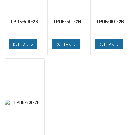
ГРПБ-50Г-2В
ГРПБ-50Г-2Н
ГРПБ-80Г-2В
КОНТАКТЫ
КОНТАКТЫ
КОНТАКТЫ