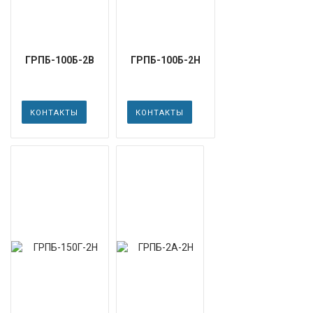
ГРПБ-100Б-2В
ГРПБ-100Б-2Н
КОНТАКТЫ
КОНТАКТЫ