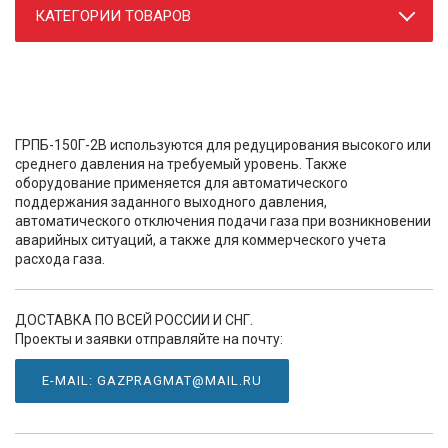
КАТЕГОРИИ ТОВАРОВ
ГРПБ-150Г-2В используются для редуцирования высокого или
среднего давления на требуемый уровень. Также
оборудование применяется для автоматического
поддержания заданного выходного давления,
автоматического отключения подачи газа при возникновении
аварийных ситуаций, а также для коммерческого учета
расхода газа.
ДОСТАВКА ПО ВСЕЙ РОССИИ И СНГ.
Проекты и заявки отправляйте на почту:
E-MAIL: GAZPRAGMAT@MAIL.RU