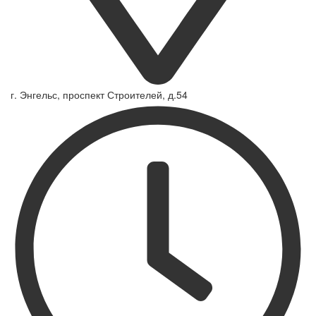
г. Энгельс, проспект Строителей, д.54