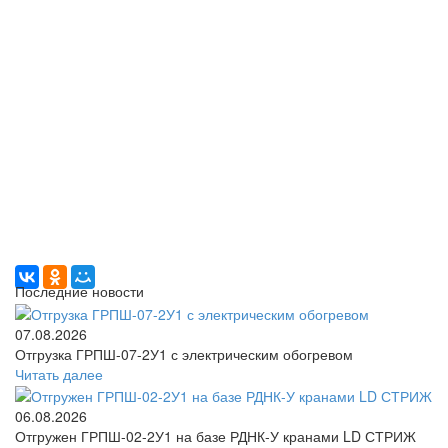
Последние новости
07.08.2026
Отгрузка ГРПШ-07-2У1 с электрическим обогревом
Читать далее
06.08.2026
Отгружен ГРПШ-02-2У1 на базе РДНК-У кранами LD СТРИЖ