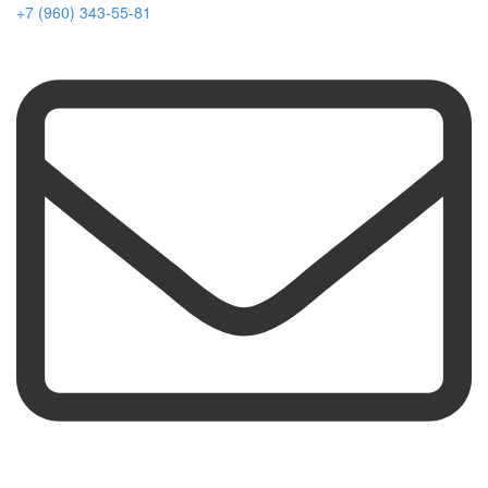
+7 (960) 343-55-81