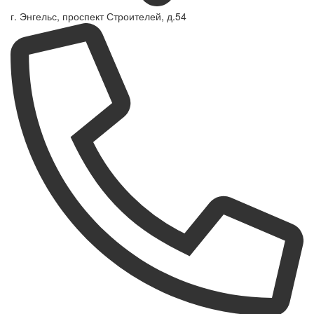
г. Энгельс, проспект Строителей, д.54