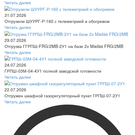
Читать далее
31.07.2026
Отгрузили ШУУРГ‑Р‑160 с телеметрией и обогревом
Читать далее
29.07.2026
Отгрузка ГГРПШ-FRG/2MB-2У1 на базе 2х Madas FRG/2MB
Читать далее
24.07.2026
ГРПШ-03М-04-4У1 полной заводской готовности
Читать далее
22.07.2026
Отгружен шкафной газорегуляторный пункт ГРПШ-07-2У1
Читать далее