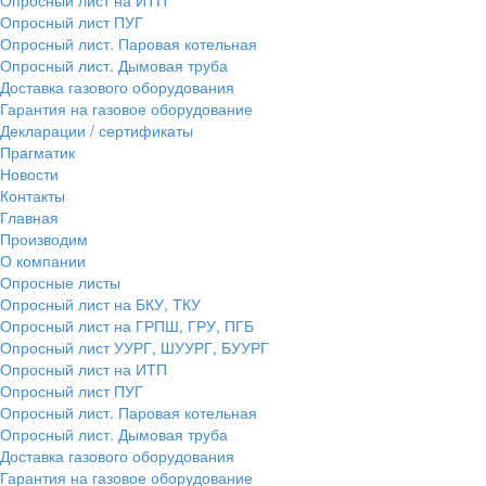
Опросный лист ПУГ
Опросный лист. Паровая котельная
Опросный лист. Дымовая труба
Доставка газового оборудования
Гарантия на газовое оборудование
Декларации / сертификаты
Прагматик
Новости
Контакты
Главная
Производим
О компании
Опросные листы
Опросный лист на БКУ, ТКУ
Опросный лист на ГРПШ, ГРУ, ПГБ
Опросный лист УУРГ, ШУУРГ, БУУРГ
Опросный лист на ИТП
Опросный лист ПУГ
Опросный лист. Паровая котельная
Опросный лист. Дымовая труба
Доставка газового оборудования
Гарантия на газовое оборудование