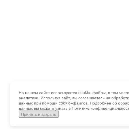
На нашем сайте используются cookie–файлы, в том числ
аналитики. Используя сайт, вы соглашаетесь на обработ
данных при помощи cookie–файлов. Подробнее об обра
данных вы можете узнать в Политике конфиденциальност
Принять и закрыть