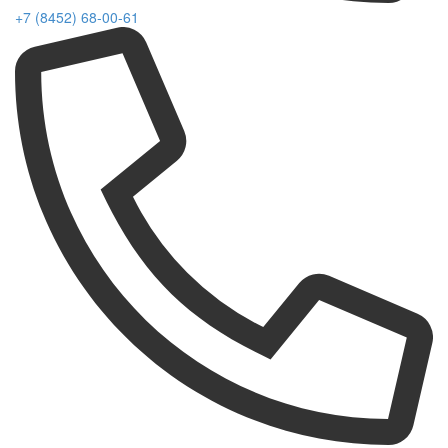
+7 (8452) 68-00-61