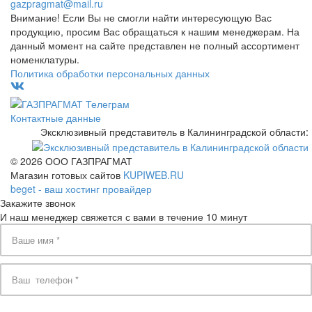
gazpragmat@mail.ru
Внимание! Если Вы не смогли найти интересующую Вас
продукцию, просим Вас обращаться к нашим менеджерам. На
данный момент на сайте представлен не полный ассортимент
номенклатуры.
Политика обработки персональных данных
Контактные данные
Эксклюзивный представитель в Калининградской области:
© 2026 ООО ГАЗПРАГМАТ
Магазин готовых сайтов
KUPIWEB.RU
beget - ваш хостинг провайдер
Закажите звонок
И наш менеджер свяжется с вами в течение 10 минут