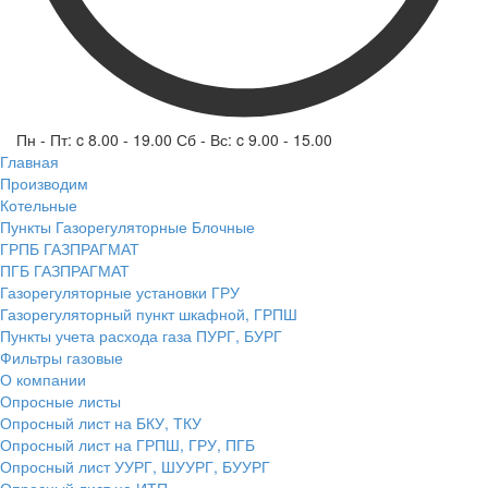
Пн - Пт: c 8.00 - 19.00 Сб - Вс: c 9.00 - 15.00
Главная
Производим
Котельные
Пункты Газорегуляторные Блочные
ГРПБ ГАЗПРАГМАТ
ПГБ ГАЗПРАГМАТ
Газорегуляторные установки ГРУ
Газорегуляторный пункт шкафной, ГРПШ
Пункты учета расхода газа ПУРГ, БУРГ
Фильтры газовые
О компании
Опросные листы
Опросный лист на БКУ, ТКУ
Опросный лист на ГРПШ, ГРУ, ПГБ
Опросный лист УУРГ, ШУУРГ, БУУРГ
Опросный лист на ИТП