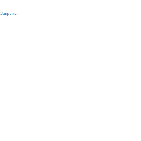
Закрыть