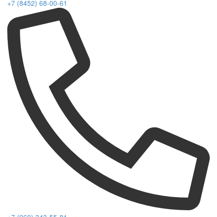
+7 (8452) 68-00-61