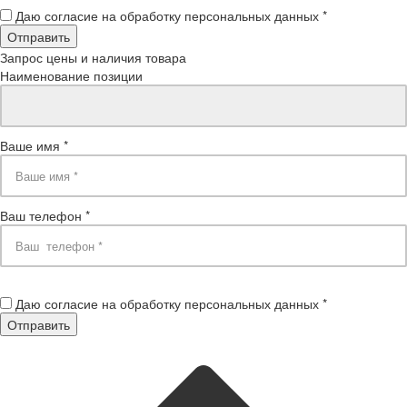
Даю согласие на обработку персональных данных *
Запрос цены и наличия товара
Наименование позиции
Ваше имя *
Ваш телефон *
Даю согласие на обработку персональных данных *