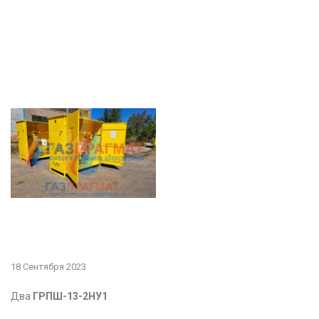
18 Сентября 2023
Два
ГРПШ-13-2НУ1