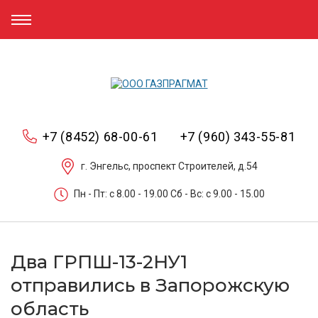
+7 (8452) 68-00-61
+7 (960) 343-55-81
г. Энгельс, проспект Строителей, д.54
Пн - Пт: c 8.00 - 19.00 Сб - Вс: c 9.00 - 15.00
Два ГРПШ-13-2НУ1
отправились в Запорожскую
область