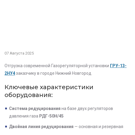
07 Августа 2025
Отгрузка современной Газорегуляторной установки
ГРУ-13-
2НУ4
заказчику в городе Нижний Новгород.
Ключевые характеристики
оборудования:
Система редуцирования
на базе двух регуляторов
давления газа
РДГ-50Н/45
Двойная линия редуцирования
— основная и резервная