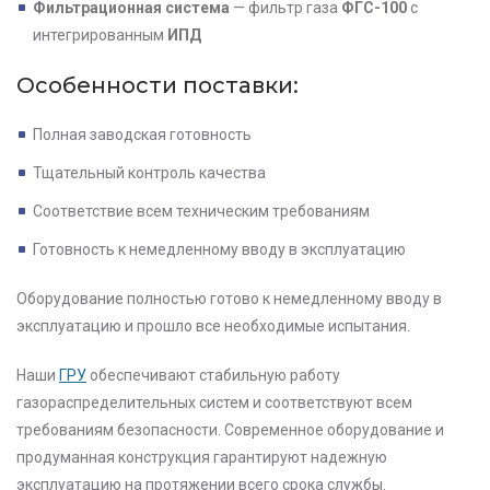
Фильтрационная система
— фильтр газа
ФГС-100
с
интегрированным
ИПД
Особенности поставки:
Полная заводская готовность
Тщательный контроль качества
Соответствие всем техническим требованиям
Готовность к немедленному вводу в эксплуатацию
Оборудование полностью готово к немедленному вводу в
эксплуатацию и прошло все необходимые испытания.
Наши
ГРУ
обеспечивают стабильную работу
газораспределительных систем и соответствуют всем
требованиям безопасности. Современное оборудование и
продуманная конструкция гарантируют надежную
эксплуатацию на протяжении всего срока службы.