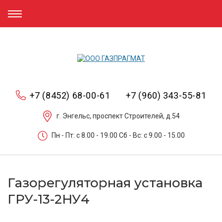
+7 (8452) 68-00-61
+7 (960) 343-55-81
г. Энгельс, проспект Строителей, д.54
Пн - Пт: c 8.00 - 19.00 Сб - Вс: c 9.00 - 15.00
Газорегуляторная установка
ГРУ-13-2НУ4