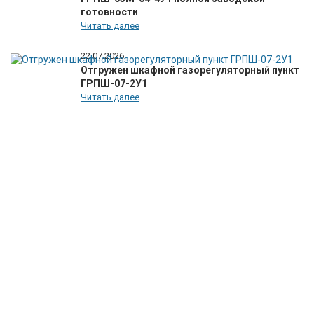
готовности
Читать далее
22.07.2026
Отгружен шкафной газорегуляторный пункт
ГРПШ-07-2У1
Читать далее