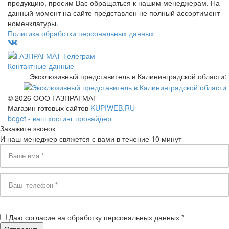
продукцию, просим Вас обращаться к нашим менеджерам. На
данный момент на сайте представлен не полный ассортимент
номенклатуры.
Политика обработки персональных данных
Контактные данные
Эксклюзивный представитель в Калининградской области:
© 2026 ООО ГАЗПРАГМАТ
Магазин готовых сайтов
KUPIWEB.RU
beget - ваш хостинг провайдер
Закажите звонок
И наш менеджер свяжется с вами в течение 10 минут
Даю согласие на обработку персональных данных *