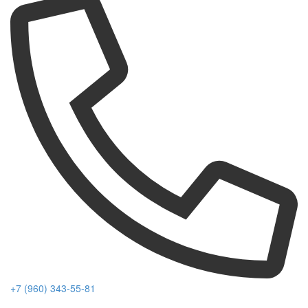
+7 (960) 343-55-81