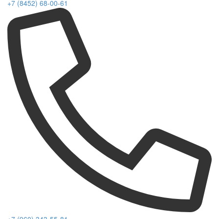
+7 (8452) 68-00-61