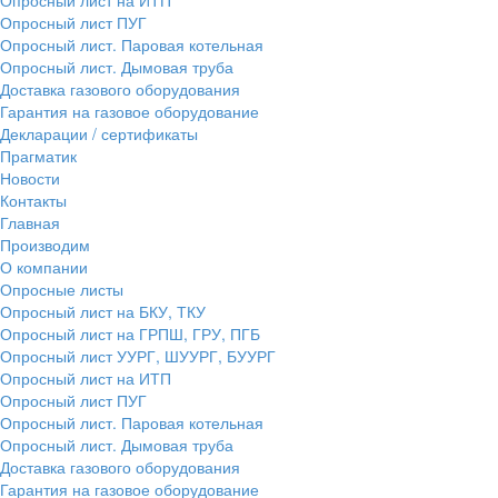
Опросный лист ПУГ
Опросный лист. Паровая котельная
Опросный лист. Дымовая труба
Доставка газового оборудования
Гарантия на газовое оборудование
Декларации / сертификаты
Прагматик
Новости
Контакты
Главная
Производим
О компании
Опросные листы
Опросный лист на БКУ, ТКУ
Опросный лист на ГРПШ, ГРУ, ПГБ
Опросный лист УУРГ, ШУУРГ, БУУРГ
Опросный лист на ИТП
Опросный лист ПУГ
Опросный лист. Паровая котельная
Опросный лист. Дымовая труба
Доставка газового оборудования
Гарантия на газовое оборудование