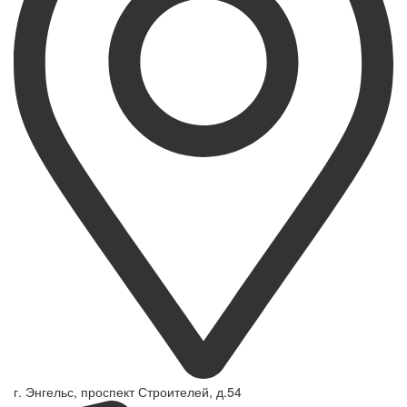
г. Энгельс, проспект Строителей, д.54