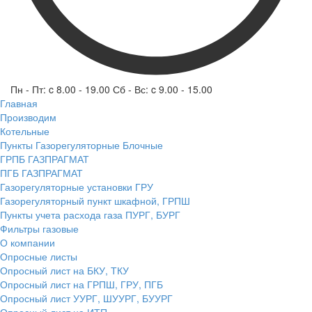
Пн - Пт: c 8.00 - 19.00 Сб - Вс: c 9.00 - 15.00
Главная
Производим
Котельные
Пункты Газорегуляторные Блочные
ГРПБ ГАЗПРАГМАТ
ПГБ ГАЗПРАГМАТ
Газорегуляторные установки ГРУ
Газорегуляторный пункт шкафной, ГРПШ
Пункты учета расхода газа ПУРГ, БУРГ
Фильтры газовые
О компании
Опросные листы
Опросный лист на БКУ, ТКУ
Опросный лист на ГРПШ, ГРУ, ПГБ
Опросный лист УУРГ, ШУУРГ, БУУРГ
Опросный лист на ИТП