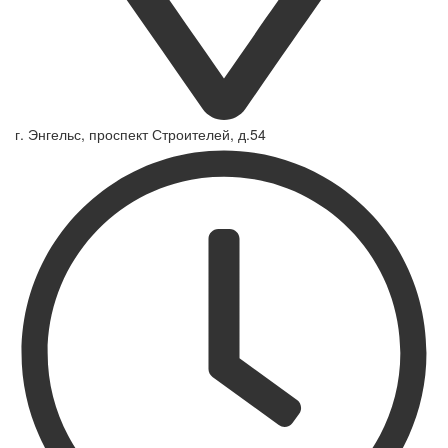
г. Энгельс, проспект Строителей, д.54