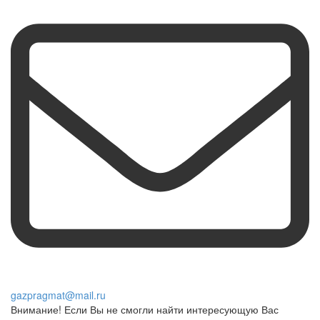
gazpragmat@mail.ru
Внимание! Если Вы не смогли найти интересующую Вас