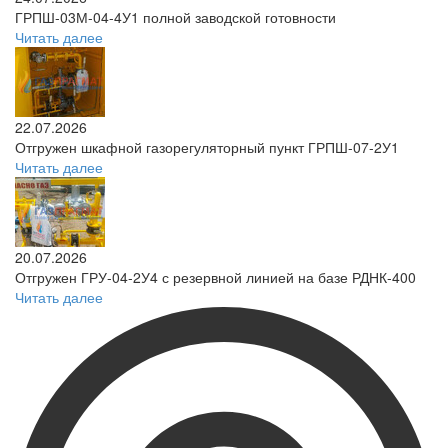
ГРПШ-03М-04-4У1 полной заводской готовности
Читать далее
22.07.2026
Отгружен шкафной газорегуляторный пункт ГРПШ-07-2У1
Читать далее
20.07.2026
Отгружен ГРУ-04-2У4 с резервной линией на базе РДНК-400
Читать далее