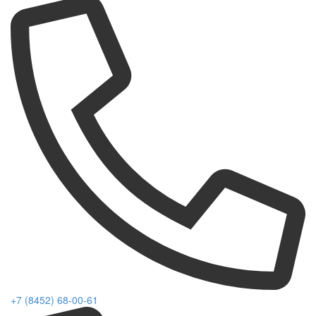
+7 (8452) 68-00-61