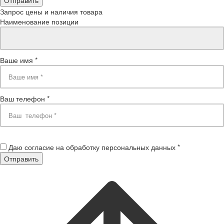
Запрос цены и наличия товара
Наименование позиции
Ваше имя *
Ваш телефон *
Даю согласие на обработку персональных данных *