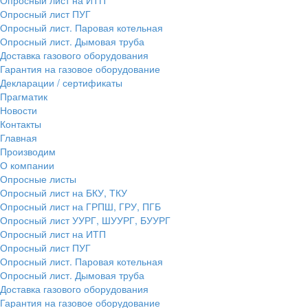
Опросный лист ПУГ
Опросный лист. Паровая котельная
Опросный лист. Дымовая труба
Доставка газового оборудования
Гарантия на газовое оборудование
Декларации / сертификаты
Прагматик
Новости
Контакты
Главная
Производим
О компании
Опросные листы
Опросный лист на БКУ, ТКУ
Опросный лист на ГРПШ, ГРУ, ПГБ
Опросный лист УУРГ, ШУУРГ, БУУРГ
Опросный лист на ИТП
Опросный лист ПУГ
Опросный лист. Паровая котельная
Опросный лист. Дымовая труба
Доставка газового оборудования
Гарантия на газовое оборудование