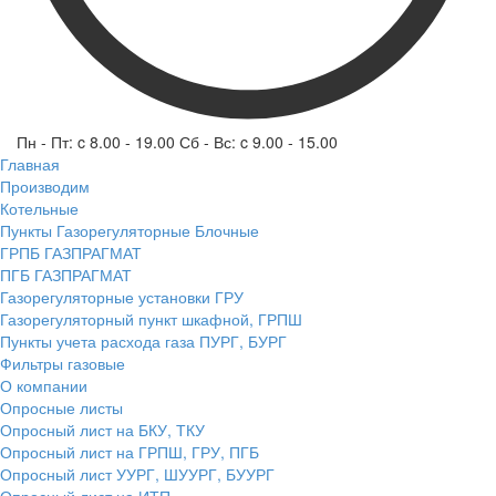
Пн - Пт: c 8.00 - 19.00 Сб - Вс: c 9.00 - 15.00
Главная
Производим
Котельные
Пункты Газорегуляторные Блочные
ГРПБ ГАЗПРАГМАТ
ПГБ ГАЗПРАГМАТ
Газорегуляторные установки ГРУ
Газорегуляторный пункт шкафной, ГРПШ
Пункты учета расхода газа ПУРГ, БУРГ
Фильтры газовые
О компании
Опросные листы
Опросный лист на БКУ, ТКУ
Опросный лист на ГРПШ, ГРУ, ПГБ
Опросный лист УУРГ, ШУУРГ, БУУРГ
Опросный лист на ИТП