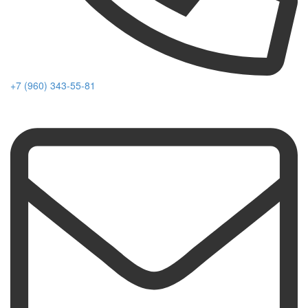
+7 (960) 343-55-81