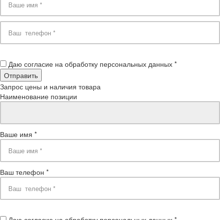
Даю согласие на обработку персональных данных *
Запрос цены и наличия товара
Наименование позиции
Ваше имя *
Ваш телефон *
Даю согласие на обработку персональных данных *