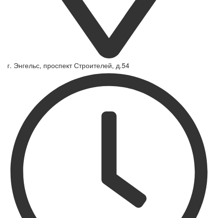
г. Энгельс, проспект Строителей, д.54