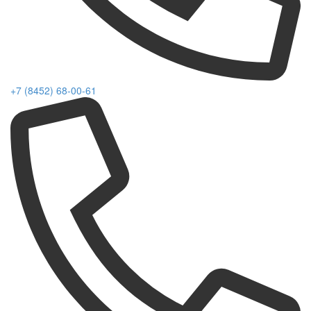
+7 (8452) 68-00-61