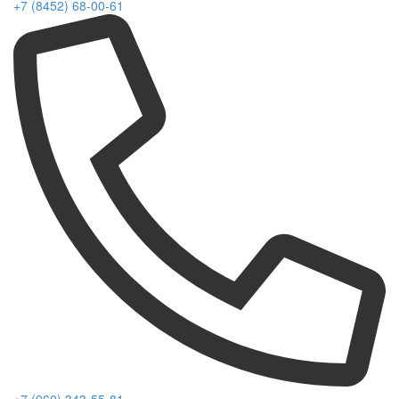
+7 (8452) 68-00-61