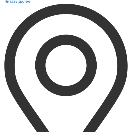
Читать далее