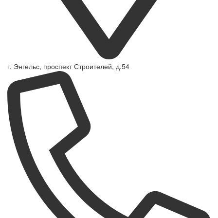
г. Энгельс, проспект Строителей, д.54