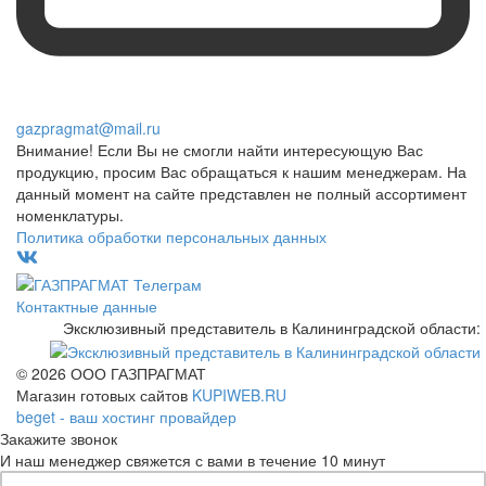
gazpragmat@mail.ru
Внимание! Если Вы не смогли найти интересующую Вас
продукцию, просим Вас обращаться к нашим менеджерам. На
данный момент на сайте представлен не полный ассортимент
номенклатуры.
Политика обработки персональных данных
Контактные данные
Эксклюзивный представитель в Калининградской области:
© 2026 ООО ГАЗПРАГМАТ
Магазин готовых сайтов
KUPIWEB.RU
beget - ваш хостинг провайдер
Закажите звонок
И наш менеджер свяжется с вами в течение 10 минут