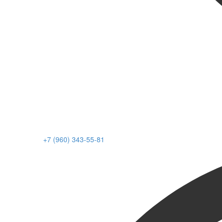
+7 (960) 343-55-81