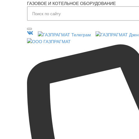
ГАЗОВОЕ И КОТЕЛЬНОЕ ОБОРУДОВАНИЕ