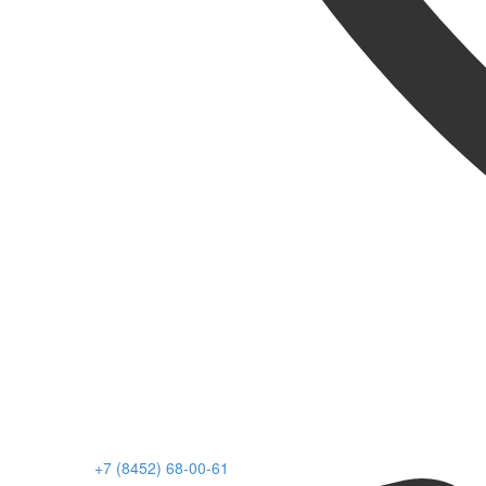
+7 (8452) 68-00-61