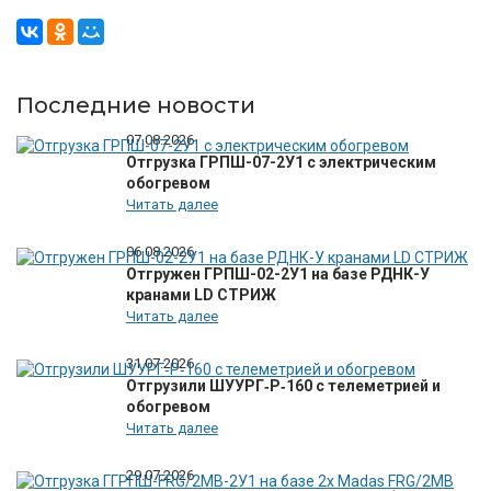
Последние новости
07.08.2026
Отгрузка ГРПШ-07-2У1 с электрическим
обогревом
Читать далее
06.08.2026
Отгружен ГРПШ-02-2У1 на базе РДНК-У
кранами LD СТРИЖ
Читать далее
31.07.2026
Отгрузили ШУУРГ‑Р‑160 с телеметрией и
обогревом
Читать далее
29.07.2026