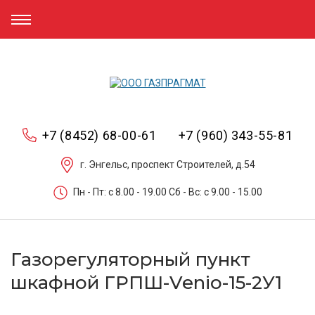
+7 (8452) 68-00-61
+7 (960) 343-55-81
г. Энгельс, проспект Строителей, д.54
Пн - Пт: c 8.00 - 19.00 Сб - Вс: c 9.00 - 15.00
Газорегуляторный пункт
шкафной ГРПШ-Venio-15-2У1