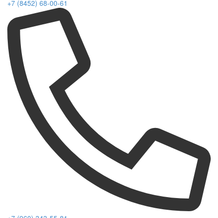
+7 (8452) 68-00-61