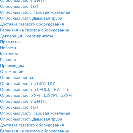
Опросный лист ПУГ
Опросный лист. Паровая котельная
Опросный лист. Дымовая труба
Доставка газового оборудования
Гарантия на газовое оборудование
Декларации / сертификаты
Прагматик
Новости
Контакты
Главная
Производим
О компании
Опросные листы
Опросный лист на БКУ, ТКУ
Опросный лист на ГРПШ, ГРУ, ПГБ
Опросный лист УУРГ, ШУУРГ, БУУРГ
Опросный лист на ИТП
Опросный лист ПУГ
Опросный лист. Паровая котельная
Опросный лист. Дымовая труба
Доставка газового оборудования
Гарантия на газовое оборудование