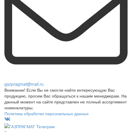
gazpragmat@mail.ru
Внимание! Если Вы не смогли найти интересующую Вас
продукцию, просим Вас обращаться к нашим менеджерам. На
данный момент на сайте представлен не полный ассортимент
номенклатуры.
Политика обработки персональных данных