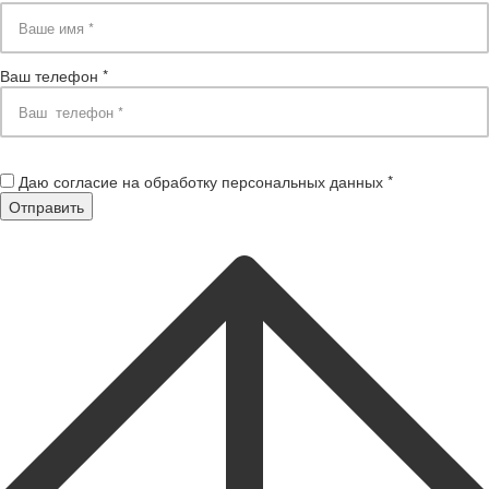
Ваш телефон *
Даю согласие на обработку персональных данных *