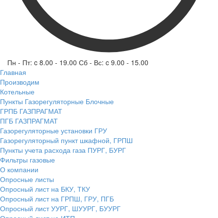
Пн - Пт: c 8.00 - 19.00 Сб - Вс: c 9.00 - 15.00
Главная
Производим
Котельные
Пункты Газорегуляторные Блочные
ГРПБ ГАЗПРАГМАТ
ПГБ ГАЗПРАГМАТ
Газорегуляторные установки ГРУ
Газорегуляторный пункт шкафной, ГРПШ
Пункты учета расхода газа ПУРГ, БУРГ
Фильтры газовые
О компании
Опросные листы
Опросный лист на БКУ, ТКУ
Опросный лист на ГРПШ, ГРУ, ПГБ
Опросный лист УУРГ, ШУУРГ, БУУРГ
Опросный лист на ИТП