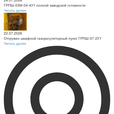
ГРПШ-03М-04-4У1 полной заводской готовности
Читать далее
22.07.2026
Отгружен шкафной газорегуляторный пункт ГРПШ-07-2У1
Читать далее