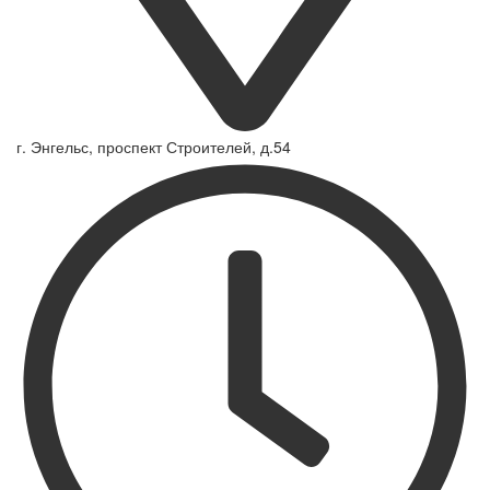
г. Энгельс, проспект Строителей, д.54