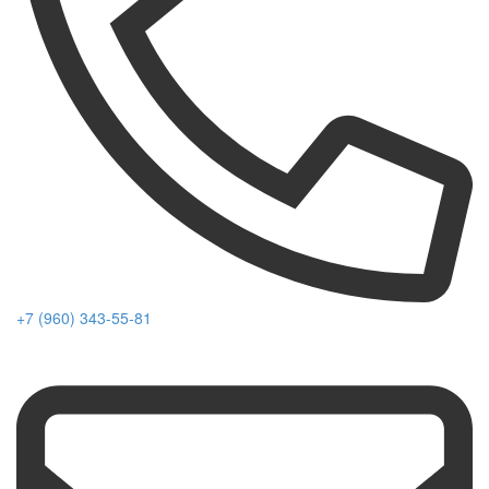
+7 (960) 343-55-81