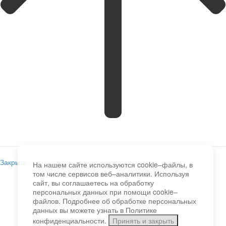
Закрыть
На нашем сайте используются cookie–файлы, в
том числе сервисов веб–аналитики. Используя
сайт, вы соглашаетесь на обработку
персональных данных при помощи cookie–
файлов. Подробнее об обработке персональных
данных вы можете узнать в Политике
конфиденциальности.
Принять и закрыть