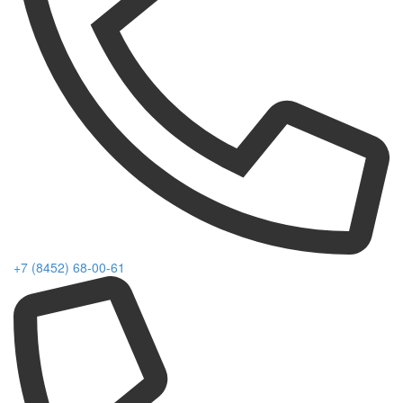
+7 (8452) 68-00-61