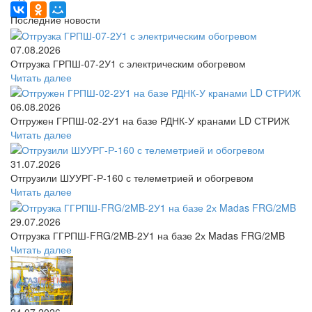
Последние новости
07.08.2026
Отгрузка ГРПШ-07-2У1 с электрическим обогревом
Читать далее
06.08.2026
Отгружен ГРПШ-02-2У1 на базе РДНК-У кранами LD СТРИЖ
Читать далее
31.07.2026
Отгрузили ШУУРГ‑Р‑160 с телеметрией и обогревом
Читать далее
29.07.2026
Отгрузка ГГРПШ-FRG/2MB-2У1 на базе 2х Madas FRG/2MB
Читать далее
24.07.2026