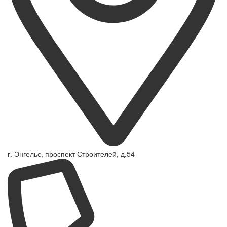
г. Энгельс, проспект Строителей, д.54