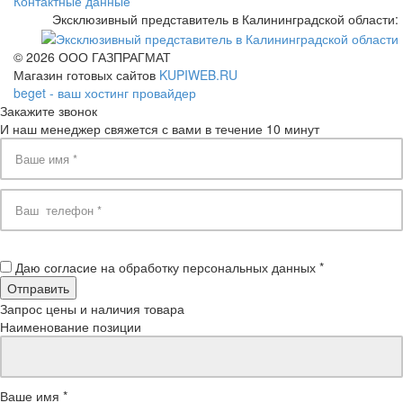
Контактные данные
Эксклюзивный представитель в Калининградской области:
© 2026 ООО ГАЗПРАГМАТ
Магазин готовых сайтов
KUPIWEB.RU
beget - ваш хостинг провайдер
Закажите звонок
И наш менеджер свяжется с вами в течение 10 минут
Даю согласие на обработку персональных данных *
Запрос цены и наличия товара
Наименование позиции
Ваше имя *