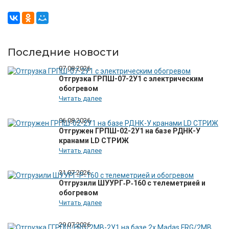
Последние новости
07.08.2026
Отгрузка ГРПШ-07-2У1 с электрическим
обогревом
Читать далее
06.08.2026
Отгружен ГРПШ-02-2У1 на базе РДНК-У
кранами LD СТРИЖ
Читать далее
31.07.2026
Отгрузили ШУУРГ‑Р‑160 с телеметрией и
обогревом
Читать далее
29.07.2026