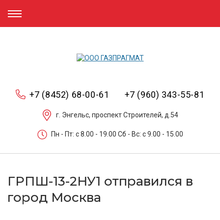
+7 (8452) 68-00-61
+7 (960) 343-55-81
г. Энгельс, проспект Строителей, д.54
Пн - Пт: c 8.00 - 19.00 Сб - Вс: c 9.00 - 15.00
ГРПШ-13-2НУ1 отправился в
город Москва