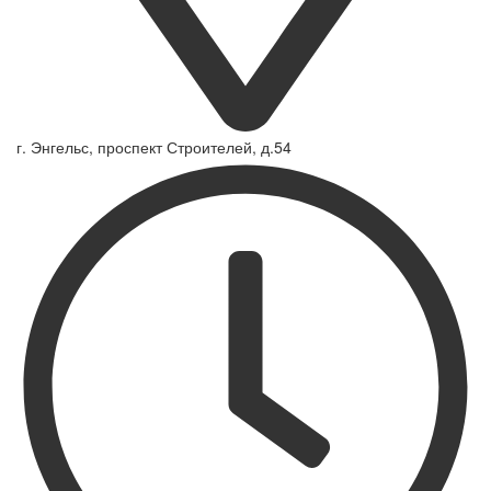
г. Энгельс, проспект Строителей, д.54