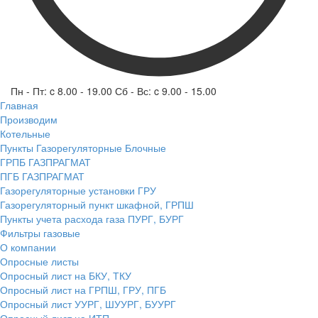
Пн - Пт: c 8.00 - 19.00 Сб - Вс: c 9.00 - 15.00
Главная
Производим
Котельные
Пункты Газорегуляторные Блочные
ГРПБ ГАЗПРАГМАТ
ПГБ ГАЗПРАГМАТ
Газорегуляторные установки ГРУ
Газорегуляторный пункт шкафной, ГРПШ
Пункты учета расхода газа ПУРГ, БУРГ
Фильтры газовые
О компании
Опросные листы
Опросный лист на БКУ, ТКУ
Опросный лист на ГРПШ, ГРУ, ПГБ
Опросный лист УУРГ, ШУУРГ, БУУРГ
Опросный лист на ИТП