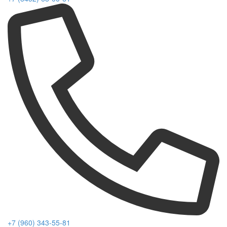
+7 (960) 343-55-81