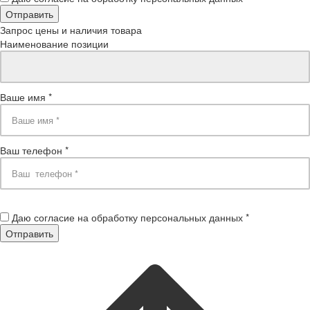
Запрос цены и наличия товара
Наименование позиции
Ваше имя *
Ваш телефон *
Даю согласие на обработку персональных данных *