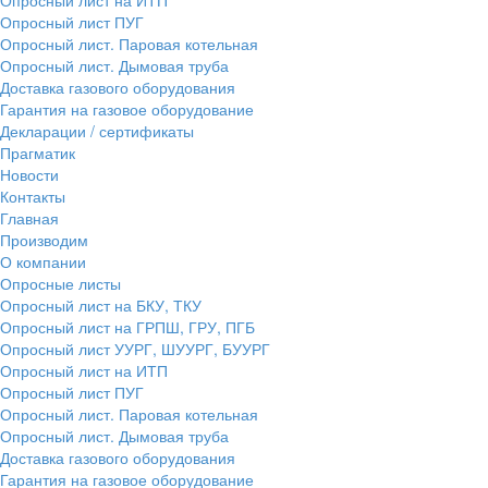
Опросный лист ПУГ
Опросный лист. Паровая котельная
Опросный лист. Дымовая труба
Доставка газового оборудования
Гарантия на газовое оборудование
Декларации / сертификаты
Прагматик
Новости
Контакты
Главная
Производим
О компании
Опросные листы
Опросный лист на БКУ, ТКУ
Опросный лист на ГРПШ, ГРУ, ПГБ
Опросный лист УУРГ, ШУУРГ, БУУРГ
Опросный лист на ИТП
Опросный лист ПУГ
Опросный лист. Паровая котельная
Опросный лист. Дымовая труба
Доставка газового оборудования
Гарантия на газовое оборудование