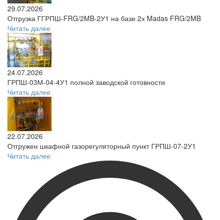
29.07.2026
Отгрузка ГГРПШ-FRG/2MB-2У1 на базе 2х Madas FRG/2MB
Читать далее
24.07.2026
ГРПШ-03М-04-4У1 полной заводской готовности
Читать далее
22.07.2026
Отгружен шкафной газорегуляторный пункт ГРПШ-07-2У1
Читать далее