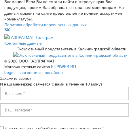
Внимание! Если Вы не смогли найти интересующую Вас
продукцию, просим Вас обращаться к нашим менеджерам. На
данный момент на сайте представлен не полный ассортимент
номенклатуры.
Политика обработки персональных данных
Контактные данные
Эксклюзивный представитель в Калининградской области:
© 2026 ООО ГАЗПРАГМАТ
Магазин готовых сайтов
KUPIWEB.RU
beget - ваш хостинг провайдер
Закажите звонок
И наш менеджер свяжется с вами в течение 10 минут
Даю согласие на обработку персональных данных *