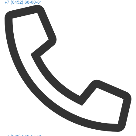
+7 (8452) 68-00-61