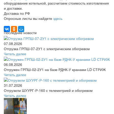
оборудование котельной, рассчитаем стоимость изготовления
и доставки.
Доставка по РФ
Опросные листы вы найдете
здесь
Последние новости
07.08.2026
Отгрузка ГРПШ-07-2У1 с электрическим обогревом
Читать далее
06.08.2026
Отгружен ГРПШ-02-2У1 на базе РДНК-У кранами LD СТРИЖ
Читать далее
31.07.2026
Отгрузили ШУУРГ‑Р‑160 с телеметрией и обогревом
Читать далее