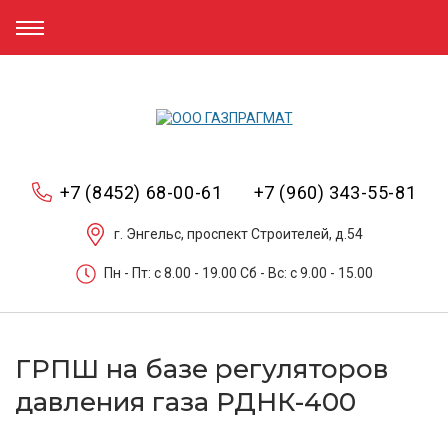
+7 (8452) 68-00-61
+7 (960) 343-55-81
г. Энгельс, проспект Строителей, д.54
Пн - Пт: c 8.00 - 19.00 Сб - Вс: c 9.00 - 15.00
ГРПШ на базе регуляторов
давления газа РДНК-400