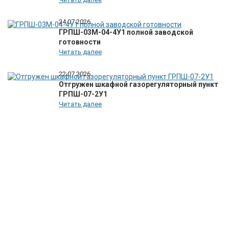
24.07.2026
ГРПШ-03М-04-4У1 полной заводской
готовности
Читать далее
22.07.2026
Отгружен шкафной газорегуляторный пункт
ГРПШ-07-2У1
Читать далее