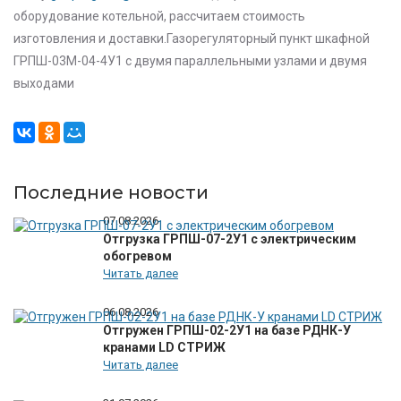
оборудование котельной, рассчитаем стоимость
изготовления и доставки.Газорегуляторный пункт шкафной
ГРПШ-03М-04-4У1 с двумя параллельными узлами и двумя
выходами
Последние новости
07.08.2026
Отгрузка ГРПШ-07-2У1 с электрическим
обогревом
Читать далее
06.08.2026
Отгружен ГРПШ-02-2У1 на базе РДНК-У
кранами LD СТРИЖ
Читать далее