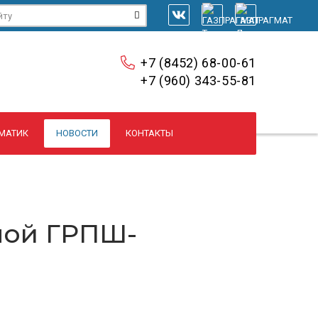
+7 (8452) 68-00-61
+7 (960) 343-55-81
МАТИК
НОВОСТИ
КОНТАКТЫ
ной ГРПШ-