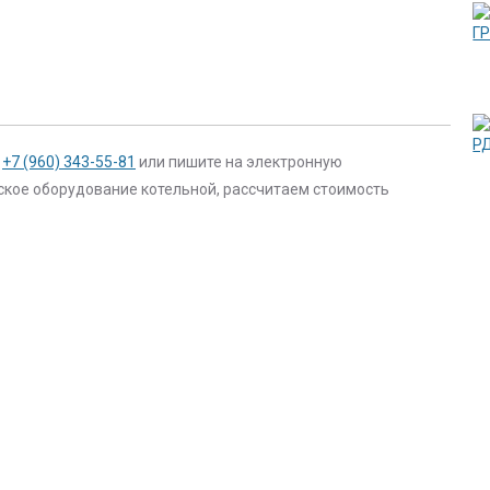
,
+7 (960) 343-55-81
или пишите на электронную
ское оборудование котельной, рассчитаем стоимость