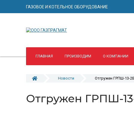
ГАЗОВОЕ И КОТЕЛЬНОЕ ОБОРУДОВАНИЕ
ГЛАВНАЯ
ПРОИЗВОДИМ
О КОМПАНИИ
Новости
Отгружен ГРПШ-13-2
Отгружен ГРПШ-13