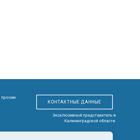
, просим
КОНТАКТНЫЕ ДАННЫЕ
Эксклюзивный представитель в
Калининградской области: