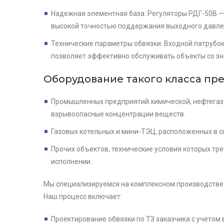
Надежная элементная база: Регуляторы РДГ-50В —
высокой точностью поддержания выходного давлен
Технические параметры обвязки: Входной патрубок
позволяет эффективно обслуживать объекты со зн
Оборудование такого класса пр
Промышленных предприятий химической, нефтегаз
взрывоопасные концентрации веществ.
Газовых котельных и мини-ТЭЦ, расположенных в 
Прочих объектов, технические условия которых т
исполнении.
Мы специализируемся на
комплексном производстве 
Наш процесс включает:
Проектирование обвязки по ТЗ заказчика с учетом 