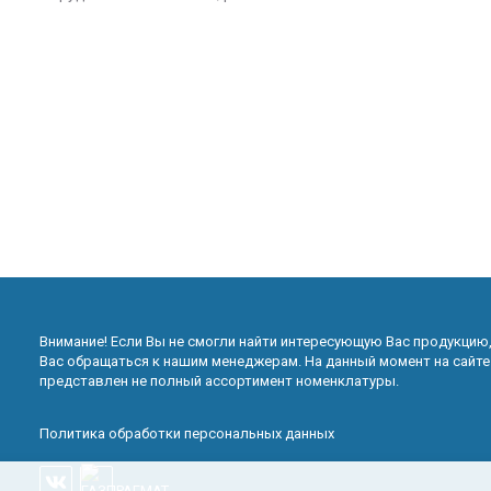
Внимание! Если Вы не смогли найти интересующую Вас продукцию
Вас обращаться к нашим менеджерам. На данный момент на сайте
представлен не полный ассортимент номенклатуры.
Политика обработки персональных данных