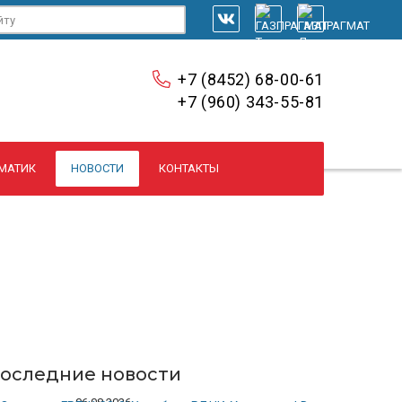
+7 (8452) 68-00-61
+7 (960) 343-55-81
МАТИК
НОВОСТИ
КОНТАКТЫ
оследние новости