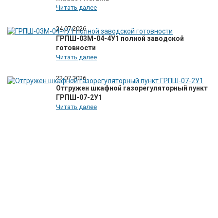
Читать далее
24.07.2026
ГРПШ-03М-04-4У1 полной заводской
готовности
Читать далее
22.07.2026
Отгружен шкафной газорегуляторный пункт
ГРПШ-07-2У1
Читать далее