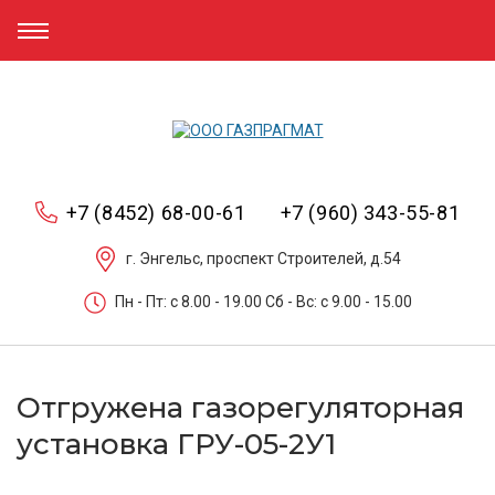
+7 (8452) 68-00-61
+7 (960) 343-55-81
г. Энгельс, проспект Строителей, д.54
Пн - Пт: c 8.00 - 19.00 Сб - Вс: c 9.00 - 15.00
Отгружена газорегуляторная
установка ГРУ-05-2У1