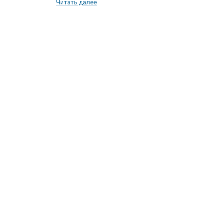
Читать далее