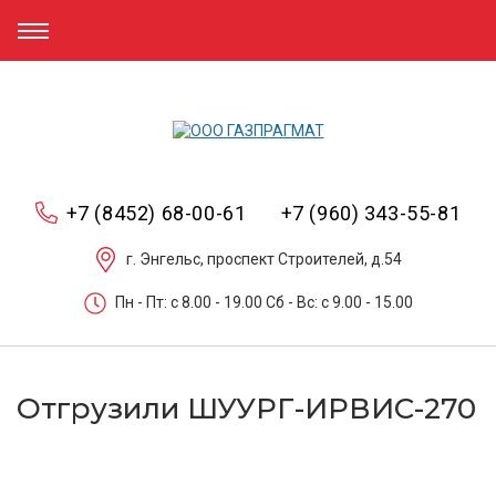
+7 (8452) 68-00-61
+7 (960) 343-55-81
г. Энгельс, проспект Строителей, д.54
Пн - Пт: c 8.00 - 19.00 Сб - Вс: c 9.00 - 15.00
Отгрузили ШУУРГ-ИРВИС-270