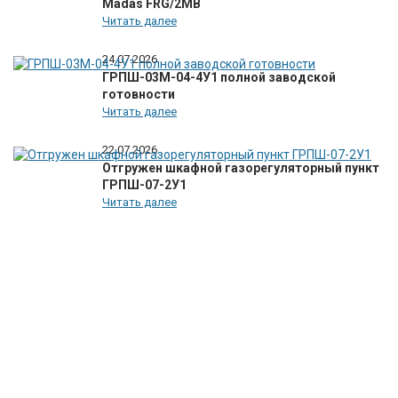
Madas FRG/2MB
Читать далее
24.07.2026
ГРПШ-03М-04-4У1 полной заводской
готовности
Читать далее
22.07.2026
Отгружен шкафной газорегуляторный пункт
ГРПШ-07-2У1
Читать далее