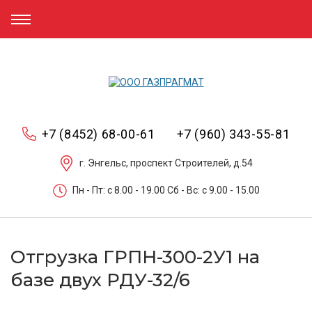
+7 (8452) 68-00-61
+7 (960) 343-55-81
г. Энгельс, проспект Строителей, д.54
Пн - Пт: c 8.00 - 19.00 Сб - Вс: c 9.00 - 15.00
Отгрузка ГРПН-300-2У1 на
базе двух РДУ-32/6