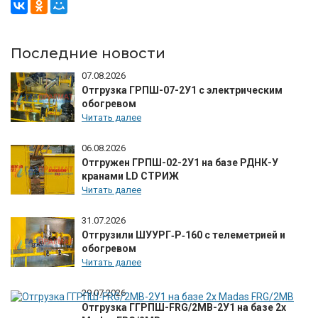
Последние новости
07.08.2026
Отгрузка ГРПШ-07-2У1 с электрическим
обогревом
Читать далее
06.08.2026
Отгружен ГРПШ-02-2У1 на базе РДНК-У
кранами LD СТРИЖ
Читать далее
31.07.2026
Отгрузили ШУУРГ‑Р‑160 с телеметрией и
обогревом
Читать далее
29.07.2026
Отгрузка ГГРПШ-FRG/2MB-2У1 на базе 2х