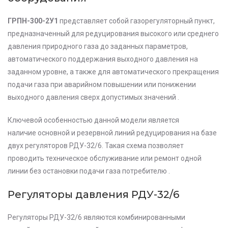
ГРПН-300-2У1
представляет собой газорегуляторный пункт,
предназначенный для редуцирования высокого или среднего
давления природного газа до заданных параметров,
автоматического поддержания выходного давления на
заданном уровне, а также для автоматического прекращения
подачи газа при аварийном повышении или понижении
выходного давления сверх допустимых значений .
Ключевой особенностью данной модели является
наличие
основной и резервной линий редуцирования
на базе
двух регуляторов
РДУ-32/6
. Такая схема позволяет
проводить техническое обслуживание или ремонт одной
линии без остановки подачи газа потребителю .
Регуляторы давления РДУ-32/6
Регуляторы
РДУ-32/6
являются комбинированными