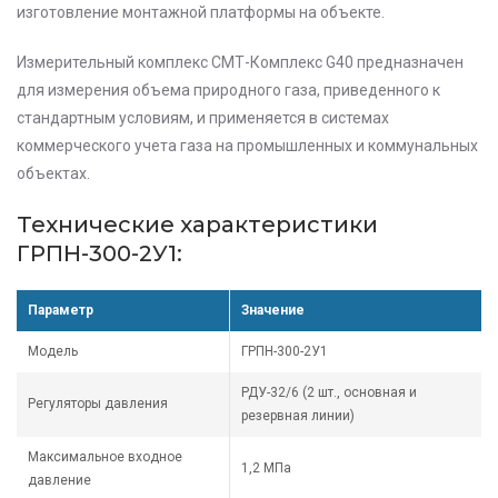
изготовление монтажной платформы на объекте.
Измерительный комплекс СМТ-Комплекс G40 предназначен
для измерения объема природного газа, приведенного к
стандартным условиям, и применяется в системах
коммерческого учета газа на промышленных и коммунальных
объектах.
Технические характеристики
ГРПН-300-2У1:
Параметр
Значение
Модель
ГРПН-300-2У1
РДУ-32/6 (2 шт., основная и
Регуляторы давления
резервная линии)
Максимальное входное
1,2 МПа
давление