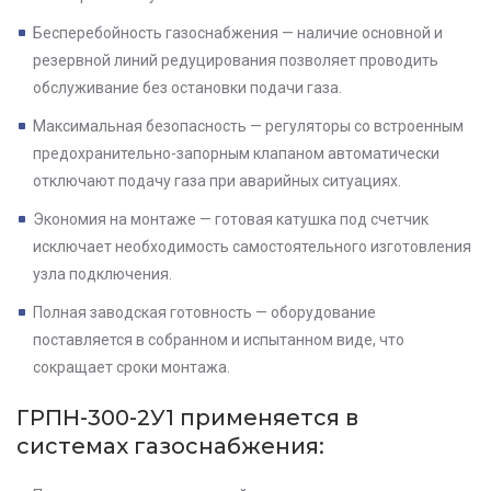
Бесперебойность газоснабжения — наличие основной и
резервной линий редуцирования позволяет проводить
обслуживание без остановки подачи газа.
Максимальная безопасность — регуляторы со встроенным
предохранительно-запорным клапаном автоматически
отключают подачу газа при аварийных ситуациях.
Экономия на монтаже — готовая катушка под счетчик
исключает необходимость самостоятельного изготовления
узла подключения.
Полная заводская готовность — оборудование
поставляется в собранном и испытанном виде, что
сокращает сроки монтажа.
ГРПН-300-2У1 применяется в
системах газоснабжения: