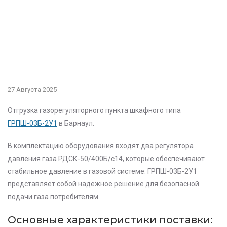
27 Августа 2025
Отгрузка газорегуляторного пункта шкафного типа
ГРПШ-03Б-2У1
в Барнаул.
В комплектацию
оборудования входят два регулятора
давления газа РДСК-50/400Б/с14, которые обеспечивают
стабильное давление в газовой системе. ГРПШ-03Б-2У1
представляет собой надежное решение для безопасной
подачи газа потребителям.
Основные характеристики
поставки: