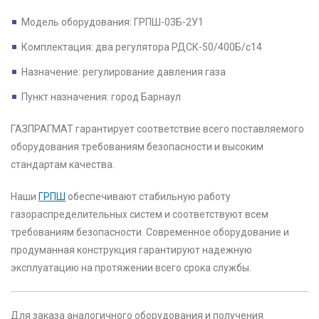
Модель оборудования: ГРПШ-03Б-2У1
Комплектация: два регулятора РДСК-50/400Б/с14
Назначение: регулирование давления газа
Пункт назначения: город Барнаул
ГАЗПРАГМАТ
гарантирует соответствие всего поставляемого
оборудования требованиям безопасности и высоким
стандартам качества.
Наши
ГРПШ
обеспечивают стабильную работу
газораспределительных систем и соответствуют всем
требованиям безопасности. Современное оборудование и
продуманная конструкция гарантируют надежную
эксплуатацию на протяжении всего срока службы.
Для заказа аналогичного оборудования и получения