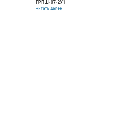
ГРПШ-07-2У1
Читать далее