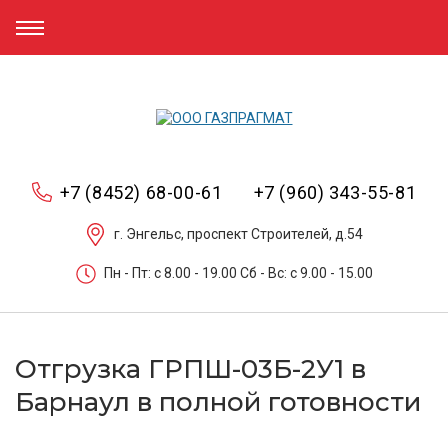
+7 (8452) 68-00-61
+7 (960) 343-55-81
г. Энгельс, проспект Строителей, д.54
Пн - Пт: c 8.00 - 19.00 Сб - Вс: c 9.00 - 15.00
Отгрузка ГРПШ-03Б-2У1 в
Барнаул в полной готовности