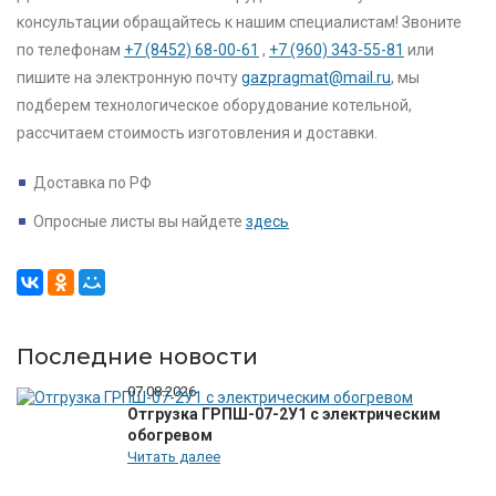
консультации обращайтесь к нашим специалистам! Звоните
по телефонам
+7 (8452) 68-00-61
,
+7 (960) 343-55-81
или
пишите на электронную почту
gazpragmat@mail.ru
, мы
подберем технологическое оборудование котельной,
рассчитаем стоимость изготовления и доставки.
Доставка по РФ
Опросные листы вы найдете
здесь
Последние новости
07.08.2026
Отгрузка ГРПШ-07-2У1 с электрическим
обогревом
Читать далее