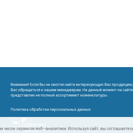
Внимание! Если Вы не смогли найти интересующую Вас продукцию
Вас обращаться к нашим менеджерам. На данный момент на сайте
представлен не полный ассортимент номенклатуры.
Политика обработки персональных данных
ом числе сервисов веб–аналитики. Используя сайт, вы соглашаете