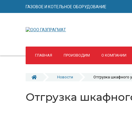
ГАЗОВОЕ И КОТЕЛЬНОЕ ОБОРУДОВАНИЕ
ГЛАВНАЯ
ПРОИЗВОДИМ
О КОМПАНИИ
Новости
Отгрузка шкафного у
Отгрузка шкафного