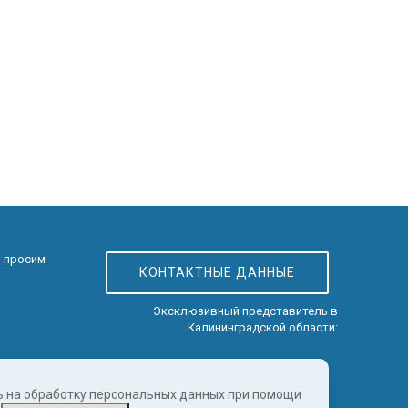
, просим
КОНТАКТНЫЕ ДАННЫЕ
Эксклюзивный представитель в
Калининградской области:
сь на обработку персональных данных при помощи