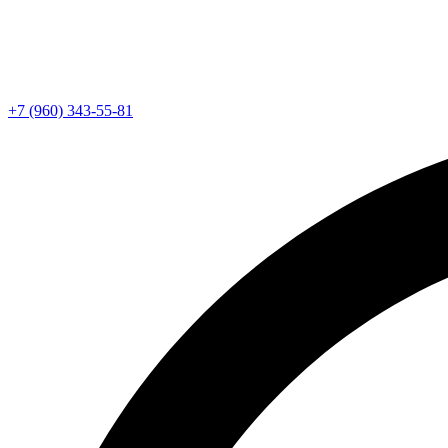
+7 (960) 343-55-81