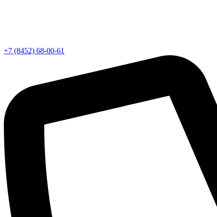
+7 (8452) 68-00-61