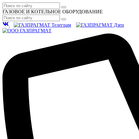
ГАЗОВОЕ И КОТЕЛЬНОЕ ОБОРУДОВАНИЕ