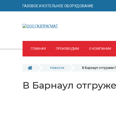
ГАЗОВОЕ И КОТЕЛЬНОЕ ОБОРУДОВАНИЕ
ГЛАВНАЯ
ПРОИЗВОДИМ
О КОМПАНИИ
Новости
В Барнаул отгружен
В Барнаул отгруж