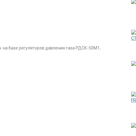
а на базе регуляторов давления газа РДСК-50М1;