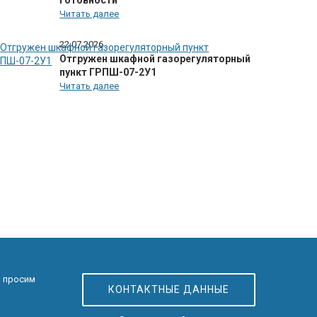
готовности
Читать далее
22.07.2026
Отгружен шкафной газорегуляторный
пункт ГРПШ-07-2У1
Читать далее
, просим
КОНТАКТНЫЕ ДАННЫЕ