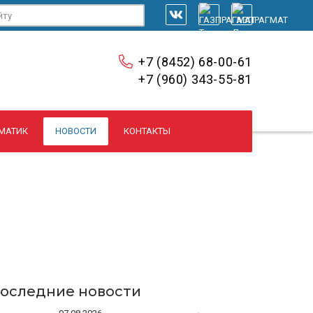
+7 (8452) 68-00-61
+7 (960) 343-55-81
МАТИК
НОВОСТИ
КОНТАКТЫ
оследние новости