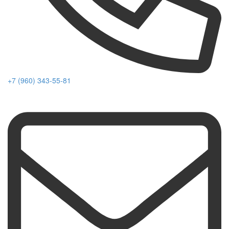
+7 (960) 343-55-81