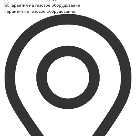
Гарантия на газовое оборудование