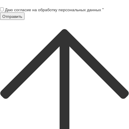
Даю согласие на обработку персональных данных *