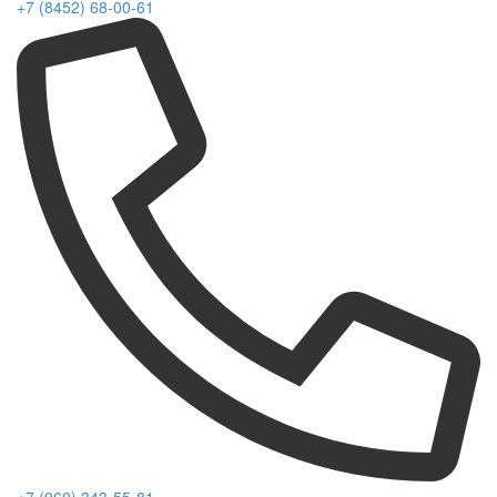
+7 (8452) 68-00-61