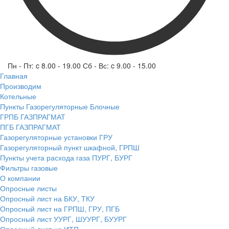
Пн - Пт: c 8.00 - 19.00 Сб - Вс: c 9.00 - 15.00
Главная
Производим
Котельные
Пункты Газорегуляторные Блочные
ГРПБ ГАЗПРАГМАТ
ПГБ ГАЗПРАГМАТ
Газорегуляторные установки ГРУ
Газорегуляторный пункт шкафной, ГРПШ
Пункты учета расхода газа ПУРГ, БУРГ
Фильтры газовые
О компании
Опросные листы
Опросный лист на БКУ, ТКУ
Опросный лист на ГРПШ, ГРУ, ПГБ
Опросный лист УУРГ, ШУУРГ, БУУРГ
Опросный лист на ИТП