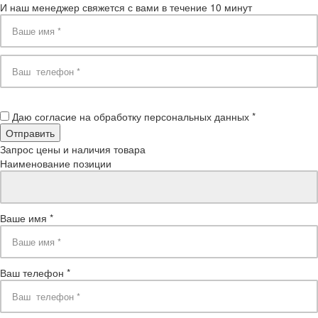
И наш менеджер свяжется с вами в течение 10 минут
Даю согласие на обработку персональных данных *
Запрос цены и наличия товара
Наименование позиции
Ваше имя *
Ваш телефон *