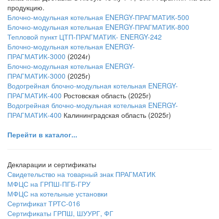
продукцию.
Блочно-модульная котельная ENERGY-ПРАГМАТИК-500
Блочно-модульная котельная ENERGY-ПРАГМАТИК-800
Тепловой пункт ЦТП-ПРАГМАТИК- ENERGY-242
Блочно-модульная котельная ENERGY-
ПРАГМАТИК-3000
(2024г)
Блочно-модульная котельная ENERGY-
ПРАГМАТИК-3000
(2025г)
Водогрейная блочно-модульная котельная
ENERGY-
ПРАГМАТИК-400
Ростовская область (2025г)
Водогрейная блочно-модульная котельная ENERGY-
ПРАГМАТИК-400
Калининградская область (2025г)
Перейти в каталог...
Декларации и сертификаты
Свидетельство на товарный знак ПРАГМАТИК
МФЦС на ГРПШ-ПГБ-ГРУ
МФЦС на котельные установки
Сертификат ТРТС-016
Сертификаты ГРПШ, ШУУРГ, ФГ