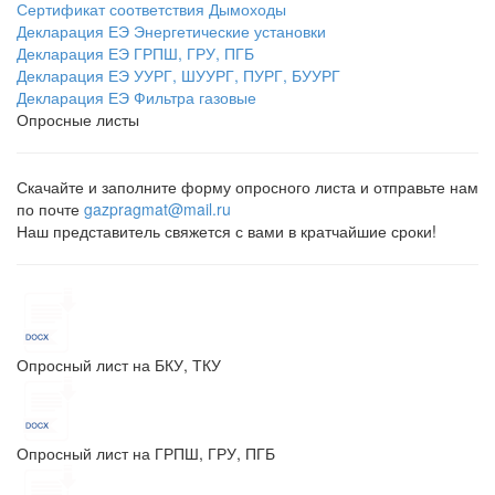
Сертификат соответствия Дымоходы
Декларация ЕЭ Энергетические установки
Декларация ЕЭ ГРПШ, ГРУ, ПГБ
Декларация ЕЭ УУРГ, ШУУРГ, ПУРГ, БУУРГ
Декларация ЕЭ Фильтра газовые
Опросные листы
Скачайте и заполните форму опросного листа и отправьте нам
по почте
gazpragmat@mail.ru
Наш представитель свяжется с вами в кратчайшие сроки!
Опросный лист на БКУ, ТКУ
Опросный лист на ГРПШ, ГРУ, ПГБ