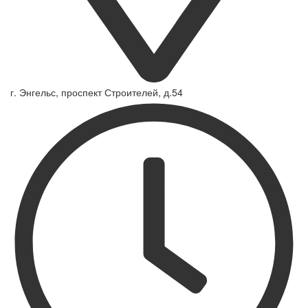
г. Энгельс, проспект Строителей, д.54