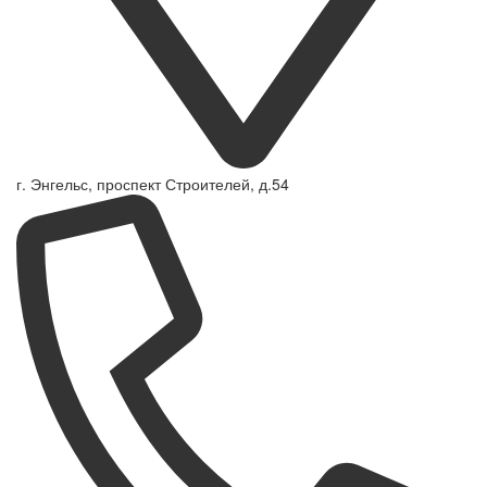
г. Энгельс, проспект Строителей, д.54