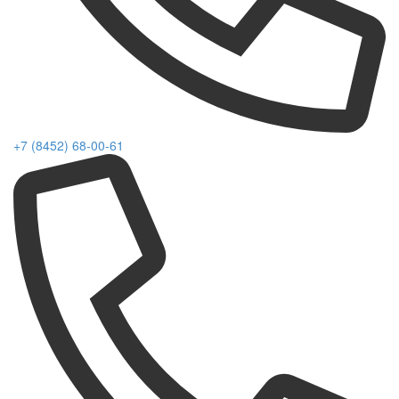
+7 (8452) 68-00-61