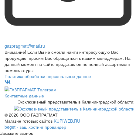
gazpragmat@mail.ru
Внимание! Если Вы не смогли найти интересующую Вас
продукцию, просим Вас обращаться к нашим менеджерам. На
данный момент на сайте представлен не полный ассортимент
номенклатуры.
Политика обработки персональных данных
Контактные данные
Эксклюзивный представитель в Калининградской области:
© 2026 ООО ГАЗПРАГМАТ
Магазин готовых сайтов
KUPIWEB.RU
beget - ваш хостинг провайдер
Закажите звонок