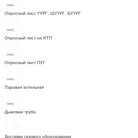
Опросный лист УУРГ, ШУУРГ, БУУРГ
Опросный лист на ИТП
Опросный лист ПУГ
Паровая котельная
Дымовая труба
Доставка газового оборудования